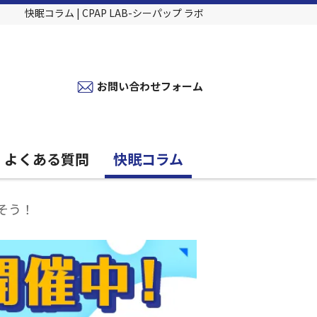
快眠コラム | CPAP LAB-シーパップ ラボ
お問い合わせフォーム
よくある質問
快眠コラム
なそう！