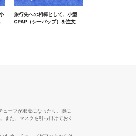
小
旅行先への相棒として、小型
出
CPAP（シーパップ）を注文
チューブが邪魔になったり、腕に
。また、マスクを引っ掛けておく