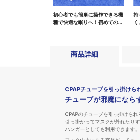
初心者でも簡単に操作できる機
持
種で快適な眠りへ！初めての
く
CPAP選びも大満足
張
商品詳細
CPAPチューブを引っ掛けら
チューブが邪魔になら
CPAPのチューブを引っ掛けら
引っ掛かってマスクが外れたりす
ハンガーとしても利用できます。