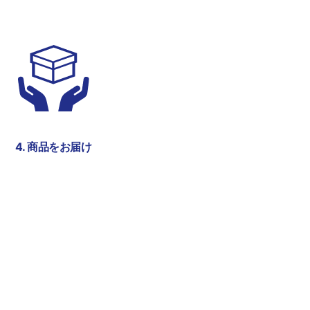
商品をお届け