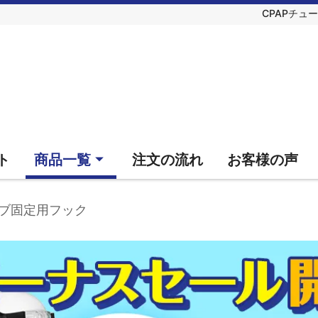
CPAPチュー
ト
商品一覧
注文の流れ
お客様の声
ーブ固定用フック