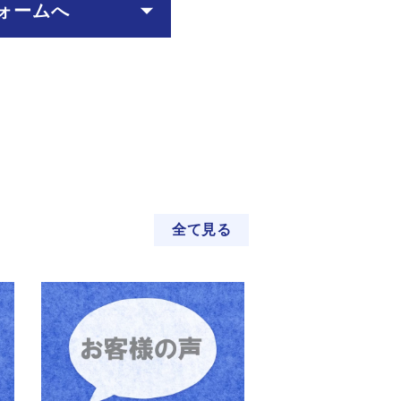
ォームへ
全て見る