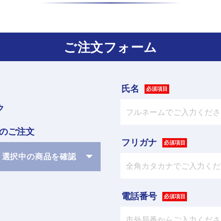
ご注文フォーム
氏名
ク
のご注文
フリガナ
選択中の商品を確認
電話番号