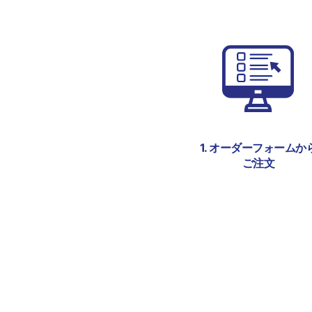
オーダーフォームか
ご注文