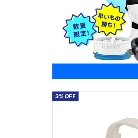
3% OFF