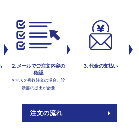
ら
メールでご注文内容の
代金の支払い
確認
※マスク複数注文の場合、診
断書の提出が必要
注文の流れ