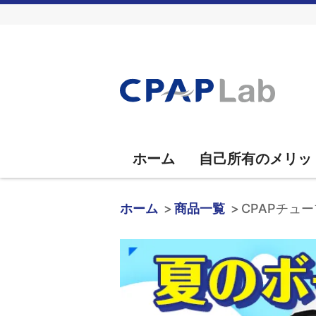
ホーム
自己所有のメリッ
ホーム
商品一覧
CPAPチュ