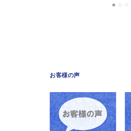
お客様の声