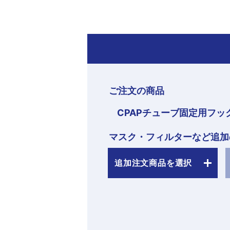
ご注文の商品
CPAPチューブ固定用フッ
マスク・フィルターなど追加
追加注文商品を選択