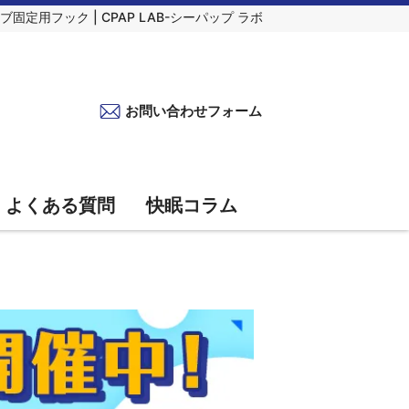
ブ固定用フック | CPAP LAB-シーパップ ラボ
お問い合わせフォーム
よくある質問
快眠コラム